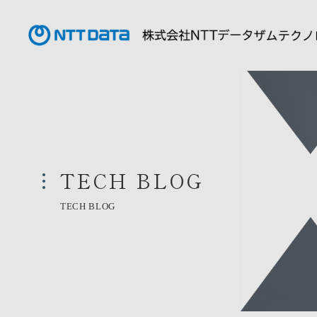
TECH BLOG
TECH BLOG