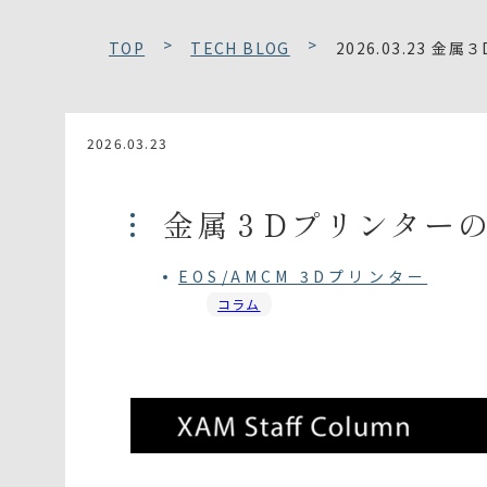
TOP
TECH BLOG
2026.03.23 
2026.03.23
金属３Dプリンター
EOS/AMCM 3Dプリンター
コラム