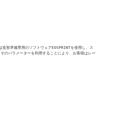
造形準備専用のソフトウェアEOSPRINTを使用し、ス
、そのパラメーターを利用することにより、お客様はレー