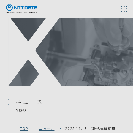
ニュース
NEWS
TOP
ニュース
2023.11.15 【乾式電解研磨