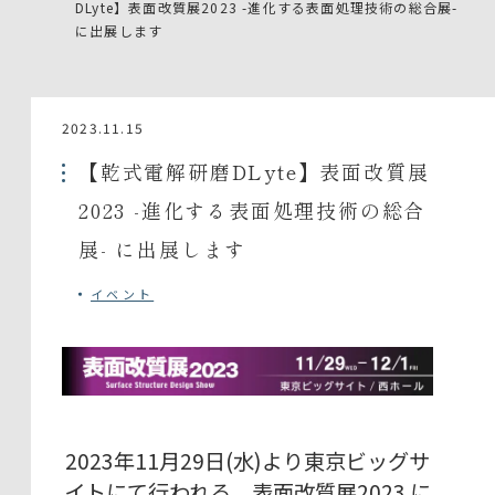
DLyte】表面改質展2023 -進化する表面処理技術の総合展-
に出展します
2023.11.15
【乾式電解研磨DLyte】表面改質展
2023 -進化する表面処理技術の総合
展- に出展します
イベント
2023年11月29日(水)より東京ビッグサ
イトにて行われる、表面改質展2023 に