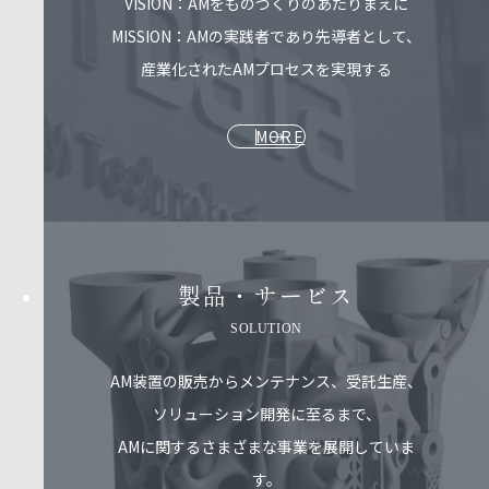
VISION：AMをものづくりのあたりまえに
MISSION：AMの実践者であり先導者として、
産業化されたAMプロセスを実現する
MORE
製品・サービス​
SOLUTION
AM装置の販売からメンテナンス、受託生産、
ソリューション開発に至るまで、
AMに関するさまざまな事業を展開していま
す。