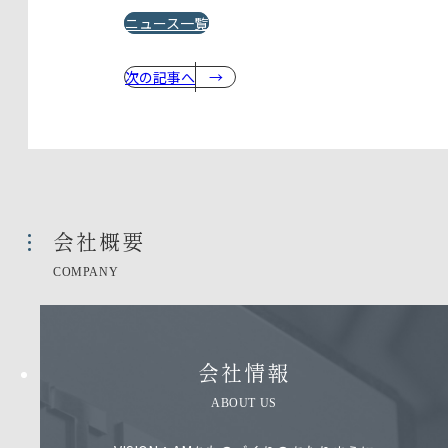
ニュース一覧
次の記事へ
会社概要​
COMPANY
会社情報​
ABOUT US