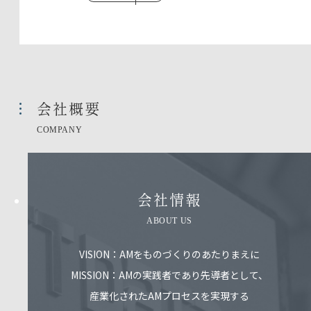
会社概要​
COMPANY
会社情報​
ABOUT US
VISION：AMをものづくりのあたりまえに
MISSION：AMの実践者であり先導者として、
産業化されたAMプロセスを実現する