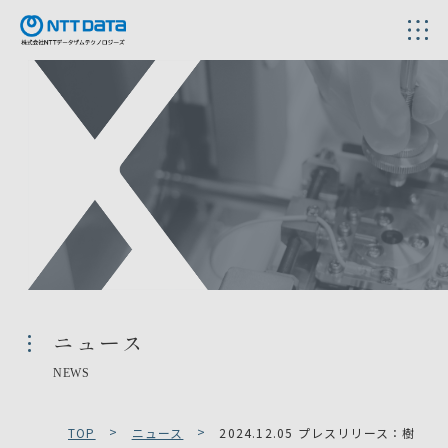
ニュース
NEWS
TOP
ニュース
2024.12.05 プレスリリース：樹