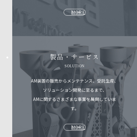
MORE
製品・サービス​
SOLUTION
AM装置の販売からメンテナンス、受託生産、
ソリューション開発に至るまで、
AMに関するさまざまな事業を展開していま
す。
MORE