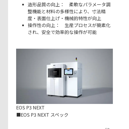
造形品質の向上： 柔軟なパラメータ調
整機能と材料の多様性により、寸法精
度・表面仕上げ・機械的特性が向上
操作性の向上： 生産プロセスが簡素化
され、安全で効率的な操作が可能
EOS P3 NEXT
■EOS P3 NEXT スペック