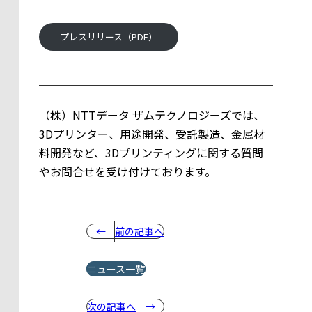
プレスリリース（PDF）
（株）NTTデータ ザムテクノロジーズでは、
3Dプリンター、用途開発、受託製造、金属材
料開発など、3Dプリンティングに関する質問
やお問合せを受け付けております。
前の記事へ
ニュース一覧
次の記事へ