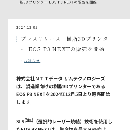
脂3Dプリンター EOS P3 NEXTの販売を開始
2024.12.05
プレスリリース：樹脂3Dプリンタ
ー EOS P3 NEXTの販売を開始
お知らせ
株式会社ＮＴＴデータ ザムテクノロジーズ
は、製造業向けの樹脂3Dプリンターである
EOS P3 NEXTを2024年12月5日より販売開始
します。
(注1)
SLS
（選択的レーザー焼結）技術を使用し
たEOS P3 NEXTは、生産性を最大50%向上