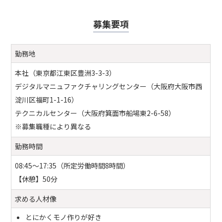
募集要項
勤務地
本社（東京都江東区豊洲3-3-3）
デジタルマニュファクチャリングセンター（大阪府大阪市西
淀川区福町1-1-16）
テクニカルセンター（大阪府箕面市船場東2-6-58）
※募集職種により異なる
勤務時間
08:45～17:35（所定労働時間8時間）
【休憩】50分
求める人材像
とにかくモノ作りが好き