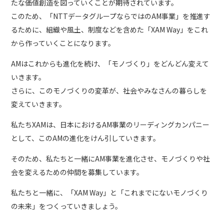
たな価値創造を図っていくことが期待されています。
このため、「NTTデータグループならではのAM事業」を推進す
るために、組織や風土、制度などを含めた「XAM Way」をこれ
から作っていくことになります。
AMはこれからも進化を続け、「モノづくり」をどんどん変えて
いきます。
さらに、このモノづくりの変革が、社会やみなさんの暮らしを
変えていきます。
私たちXAMは、日本におけるAM事業のリーディングカンパニー
として、このAMの進化をけん引していきます。
そのため、私たちと一緒にAM事業を進化させ、モノづくりや社
会を変えるための仲間を募集しています。
私たちと一緒に、「XAM Way」と「これまでにないモノづくり
の未来」をつくっていきましょう。