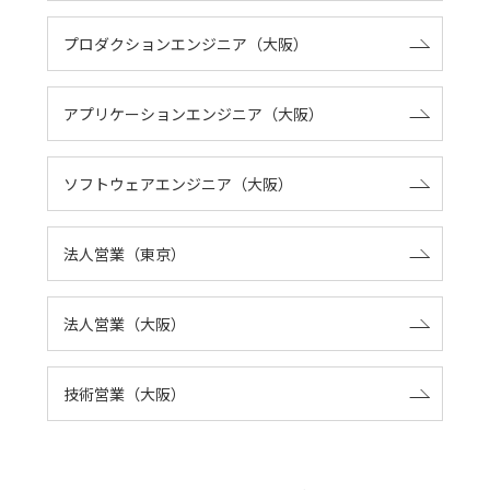
プロダクションエンジニア（大阪）
アプリケーションエンジニア（大阪）
ソフトウェアエンジニア（大阪）
法人営業（東京）
法人営業（大阪）
技術営業（大阪）