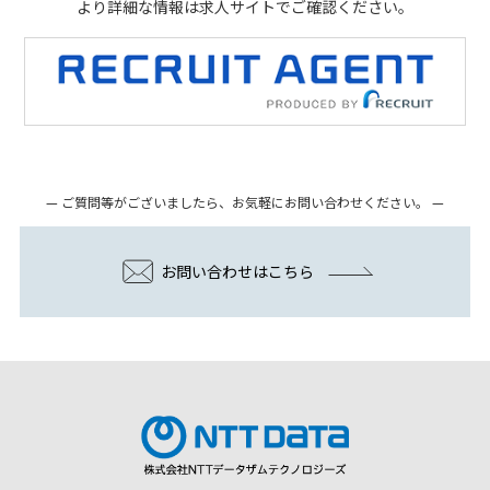
より詳細な情報は求人サイトでご確認ください。
ご質問等がございましたら、お気軽にお問い合わせください。
お問い合わせはこちら