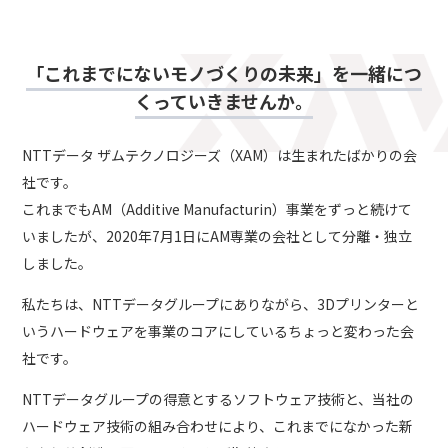
「これまでにないモノづくりの未来」を一緒につ
くっていきませんか。
NTTデータ ザムテクノロジーズ（XAM）は生まれたばかりの会
社です。
これまでもAM（Additive Manufacturin）事業をずっと続けて
いましたが、2020年7月1日にAM専業の会社として分離・独立
しました。
私たちは、NTTデータグループにありながら、3Dプリンターと
いうハードウェアを事業のコアにしているちょっと変わった会
社です。
NTTデータグループの得意とするソフトウェア技術と、当社の
ハードウェア技術の組み合わせにより、これまでになかった新