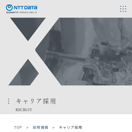
キャリア採用
RECRUIT
TOP
採用情報
キャリア採用