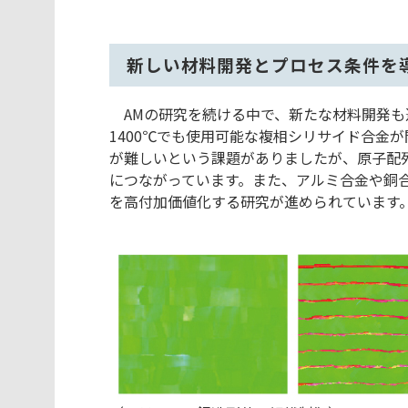
新しい材料開発とプロセス条件を
AMの研究を続ける中で、新たな材料開発も
1400℃でも使用可能な複相シリサイド合金
が難しいという課題がありましたが、原子配
につながっています。また、アルミ合金や銅
を高付加価値化する研究が進められています