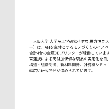
大阪大学 大学院工学研究科附属 異方性カス
ー）は、AMを主体とするモノづくりのイノ
合計4台の金属3Dプリンターが稼働していま
官連携による高付加価値な製品の実用化を目指す
構造・組織制御、新材料開発、計算機シミュ
幅広い研究開発が進められています。