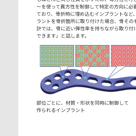
ーを使って異方性を制御して特定の方向に必
ており、骨折時に埋め込むインプラントなど
ラントを骨折箇所に取り付けた場合、骨その
計では、骨に近い弾性率を持ちながら取り付
できます」と話します。
部位ごとに、材質・形状を同時に制御して
作られるインプラント