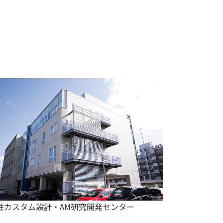
性カスタム設計・AM研究開発センター