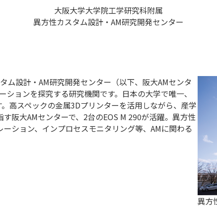
大阪大学大学院工学研究科附属
異方性カスタム設計・AM研究開発センター
タム設計・AM研究開発センター（以下、阪大AMセンタ
ベーションを探究する研究機関です。日本の大学で唯一、
す。高スペックの金属3Dプリンターを活用しながら、産学
阪大AMセンターで、2台のEOS M 290が活躍。異方性
レーション、インプロセスモニタリング等、AMに関わる
異方