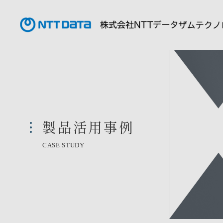
製品活用事例
CASE STUDY