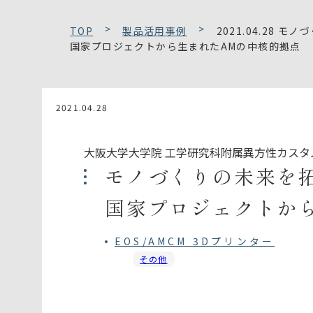
TOP
製品活用事例
2021.04.28 
国家プロジェクトから生まれたAMの中核的拠点
2021.04.28
大阪大学大学院 工学研究科附属異方性カスタ
モノづくりの未来を拓
国家プロジェクトか
EOS/AMCM 3Dプリンター
その他