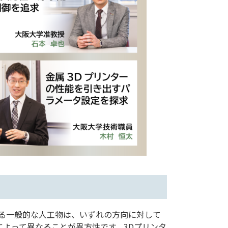
る一般的な人工物は、いずれの方向に対して
よって異なることが異方性です。3Dプリンタ