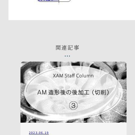
関連記事
2023.06.19