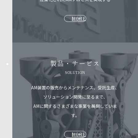
MORE
製品・サービス​
SOLUTION
AM装置の販売からメンテナンス、受託生産、
ソリューション開発に至るまで、
AMに関するさまざまな事業を展開していま
す。
MORE