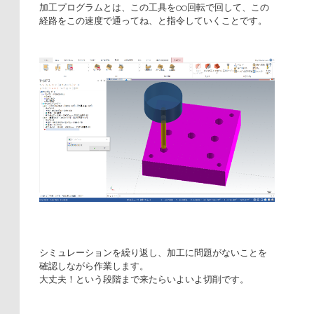
加工プログラムとは、この工具を○○回転で回して、この
経路をこの速度で通ってね、と指令していくことです。
シミュレーションを繰り返し、加工に問題がないことを
確認しながら作業します。

大丈夫！という段階まで来たらいよいよ切削です。