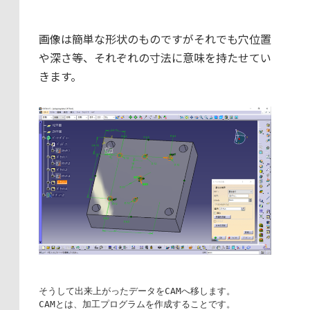
画像は簡単な形状のものですがそれでも穴位置
や深さ等、それぞれの寸法に意味を持たせてい
きます。
そうして出来上がったデータをCAMへ移します。

CAMとは、加工プログラムを作成することです。
