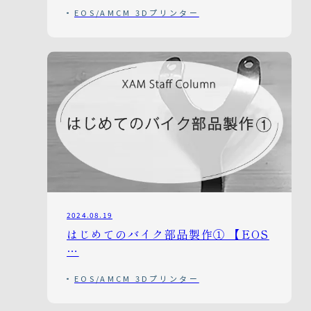
EOS/AMCM 3Dプリンター
2024.08.19
はじめてのバイク部品製作① 【EOS
…
EOS/AMCM 3Dプリンター