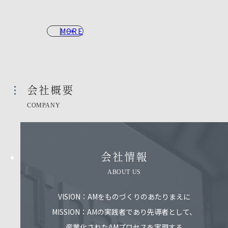
MORE
会社概要​
COMPANY
会社情報​
ABOUT US
VISION：AMをものづくりのあたりまえに
MISSION：AMの実践者であり先導者として、
産業化されたAMプロセスを実現する