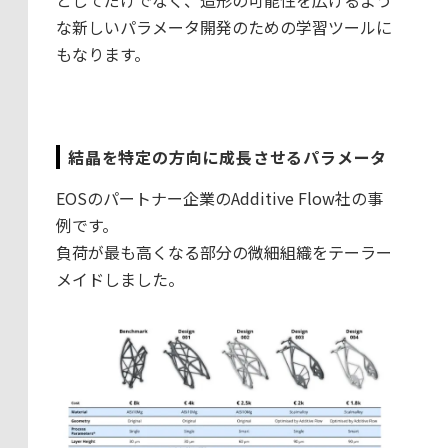
としてだけでなく、造形の可能性を広げるよう
な新しいパラメータ開発のための学習ツールに
もなります。
結晶を特定の方向に成長させるパラメータ
EOSのパートナー企業のAdditive Flow社の事
例です。
負荷が最も高くなる部分の微細組織をテーラー
メイドしました。