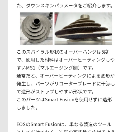
た、ダウンスキンパラメータをご紹介します。
このスパイラル形状のオーバーハングは5度
で、使用した材料はオーバーヒーティングしや
すいMS1（マルエージング鋼）です。
通常だと、オーバーヒーティングによる変形が
発生し、パーツがリコーターブレードに干渉し
て造形がストップしやすい形状です。
このパーツはSmart Fusionを使用せずに造形
しました。
EOSのSmart Fusionは、単なる製造のツール