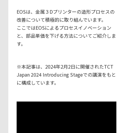
EOSは、金属３Dプリンターの造形プロセスの
改善について積極的に取り組んでいます。
ここではEOSによるプロセスイノベーション
と、部品単価を下げる方法についてご紹介しま
す。
※本記事は、2024年2月2日に開催されたTCT
Japan 2024 Introducing Stageでの講演をもと
に構成しています。