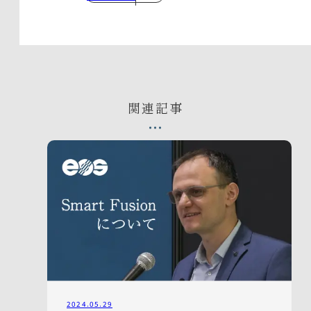
関連記事
2024.05.29