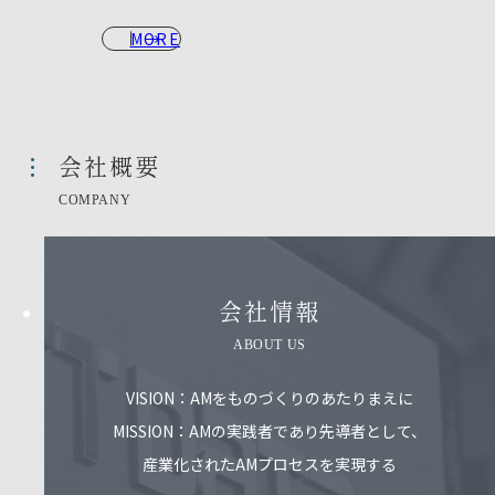
MORE
会社概要​
COMPANY
会社情報​
ABOUT US
VISION：AMをものづくりのあたりまえに
MISSION：AMの実践者であり先導者として、
産業化されたAMプロセスを実現する