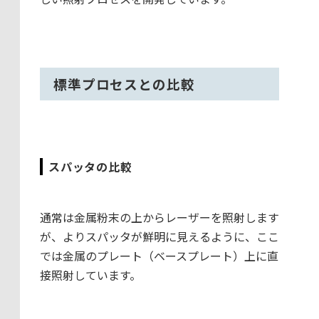
標準プロセスとの比較
スパッタの比較
通常は金属粉末の上からレーザーを照射します
が、よりスパッタが鮮明に見えるように、ここ
では金属のプレート（ベースプレート）上に直
接照射しています。