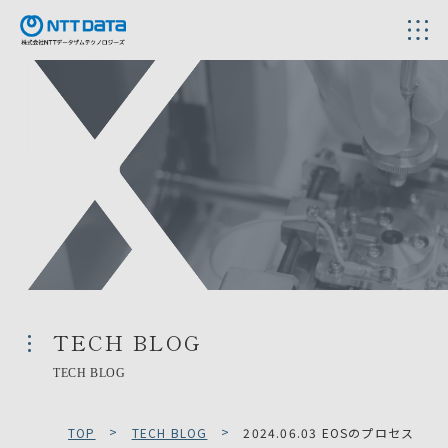
TECH BLOG
TECH BLOG
TOP
TECH BLOG
2024.06.03 EOSのプロセス