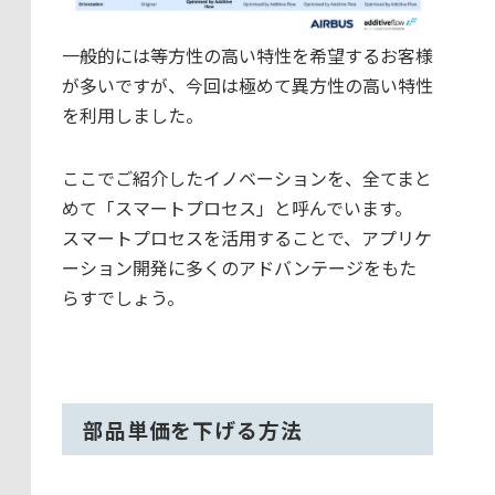
一般的には等方性の高い特性を希望するお客様
が多いですが、今回は極めて異方性の高い特性
を利用しました。
ここでご紹介したイノベーションを、全てまと
めて「スマートプロセス」と呼んでいます。
スマートプロセスを活用することで、アプリケ
ーション開発に多くのアドバンテージをもた
らすでしょう。
部品単価を下げる方法