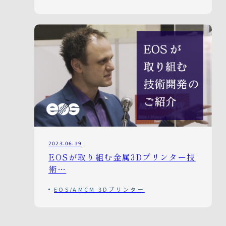
2023.06.19
EOSが取り組む金属3Dプリンター技
術…
EOS/AMCM 3Dプリンター