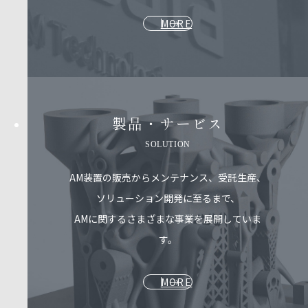
MORE
製品・サービス​
SOLUTION
AM装置の販売からメンテナンス、受託生産、
ソリューション開発に至るまで、
AMに関するさまざまな事業を展開していま
す。
MORE