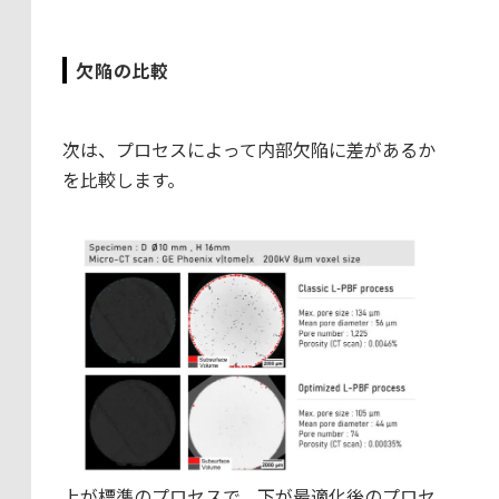
欠陥の比較
次は、プロセスによって内部欠陥に差があるか
を比較します。
上が標準のプロセスで、下が最適化後のプロセ