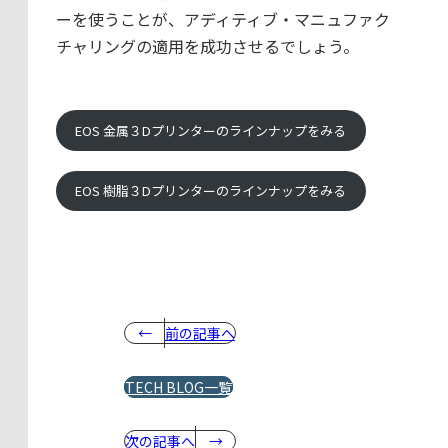
ーを使うことが、アディティブ・マニュファク
チャリングの適用を成功させるでしょう。
EOS 金属３Dプリンターのラインナップをみる
EOS 樹脂３Dプリンターのラインナップをみる
前の記事へ
TECH BLOG一覧
次の記事へ