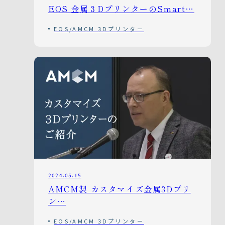
EOS 金属３DプリンターのSmart…
EOS/AMCM 3Dプリンター
2024.05.15
AMCM製 カスタマイズ金属3Dプリ
ン…
EOS/AMCM 3Dプリンター