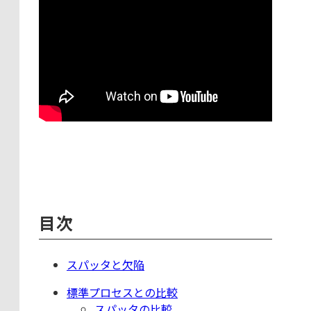
目次
スパッタと欠陥
標準プロセスとの比較
スパッタの比較