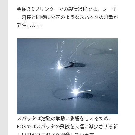
金属３Dプリンターでの製造過程では、レーザ
ー溶接と同様に火花のようなスパッタの飛散が
発生します。
スパッタは溶融の挙動に影響を与えるため、
EOSではスパッタの飛散を大幅に減少させる新
しい照射プロセスを開発しています。