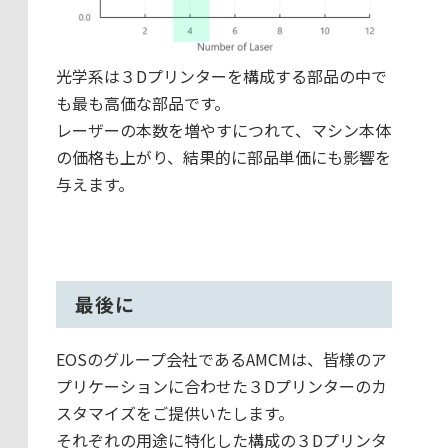
光学系は３Dプリンターを構成する部品の中で
も最も高価な部品です。
レーザーの本数を増やすにつれて、マシン本体
の価格も上がり、結果的に部品単価にも影響を
与えます。
最後に
EOSのグループ会社であるAMCMは、皆様のア
プリケーションに合わせた３Dプリンターのカ
スタマイズをご提供いたします。
それぞれの用途に特化した構成の３Dプリンタ