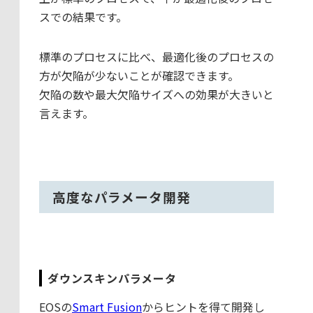
スでの結果です。
標準のプロセスに比べ、最適化後のプロセスの
方が欠陥が少ないことが確認できます。
欠陥の数や最大欠陥サイズへの効果が大きいと
言えます。
高度なパラメータ開発
ダウンスキンパラメータ
EOSの
Smart Fusion
からヒントを得て開発し