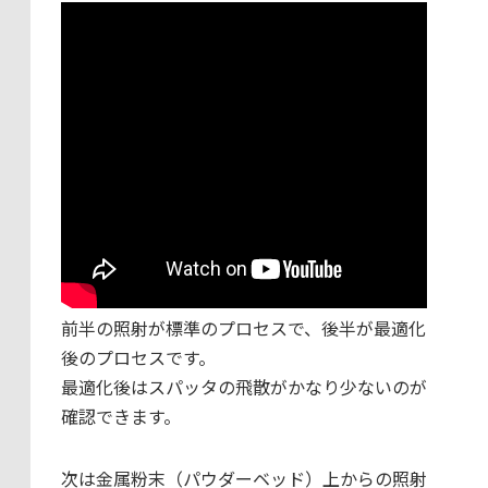
前半の照射が標準のプロセスで、後半が最適化
後のプロセスです。
最適化後はスパッタの飛散がかなり少ないのが
確認できます。
次は金属粉末（パウダーベッド）上からの照射