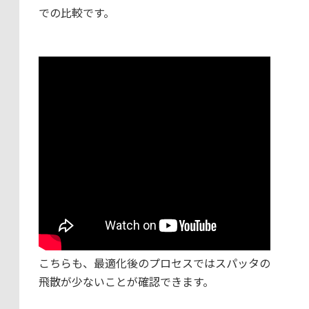
での比較です。
こちらも、最適化後のプロセスではスパッタの
飛散が少ないことが確認できます。