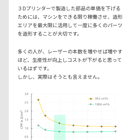
３Dプリンターで製造した部品の単価を下げる
ためには、マシンをできる限り稼働させ、造形
エリアを最大限に活用して一度に多くのパーツ
を造形することが大切です。
多くの人が、レーザーの本数を増やせば増やす
ほど、生産性が向上しコストが下がると思って
いるはずです。
しかし、実際はそうとも言えません。