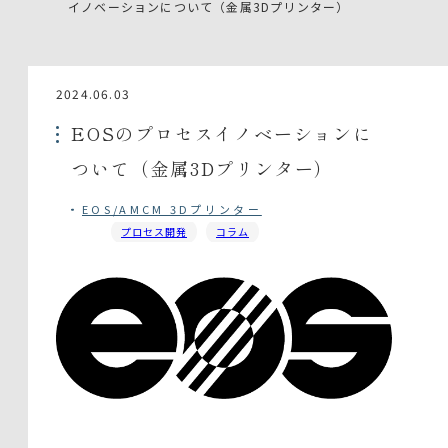
イノベーションについて（金属3Dプリンター）
2024.06.03
EOSのプロセスイノベーションに
ついて（金属3Dプリンター）
EOS/AMCM 3Dプリンター
プロセス開発
コラム